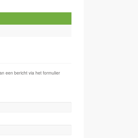
 een bericht via het formulier