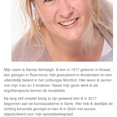
Mijn naam is Nanda Verhaegh. Ik ben in 1977 geboren in Kessel,
ben getogen in Roermond, heb gestudeerd in Amsterdam en ben
uiteindelijk beland in het Limburgse Montfort. Hier woon ik samen
met mijn man en 2 kinderen. Naast mijn gezin werk ik als
ergotherapeute binnen de revalidatie.
Na lang zelf creatief bezig te zijn geweest ben ik in 2017
begonnen aan de kunstacademie in Genk. Hier heb ik deeltijds de
richting keramiek gevolgd en ben ik in 2024 met succes
afgestudeerd voor mijn specialisatiegraad.